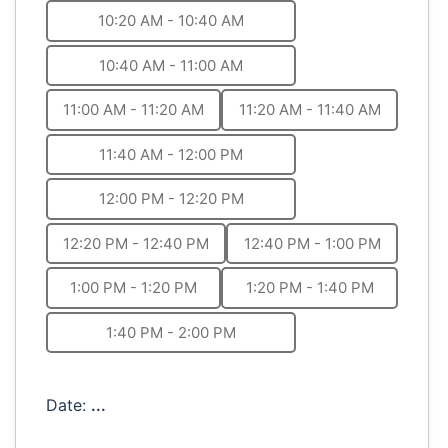
10:20 AM - 10:40 AM
10:40 AM - 11:00 AM
11:00 AM - 11:20 AM
11:20 AM - 11:40 AM
11:40 AM - 12:00 PM
12:00 PM - 12:20 PM
12:20 PM - 12:40 PM
12:40 PM - 1:00 PM
1:00 PM - 1:20 PM
1:20 PM - 1:40 PM
1:40 PM - 2:00 PM
Date:
...