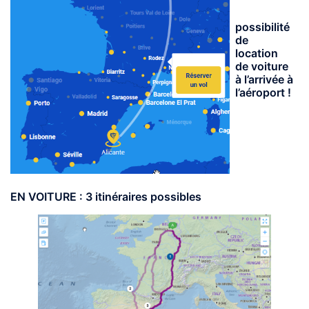
possibilité
de
location
de voiture
à l’arrivée à
l’aéroport !
EN VOITURE : 3 itinéraires possibles