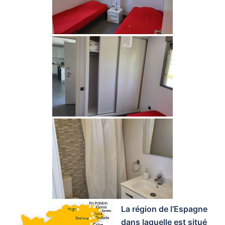
La région de l’Espagne
dans laquelle est situé