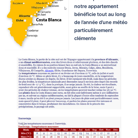
notre appartement
bénéficie tout au long
de l’année d’une météo
particulièrement
clémente