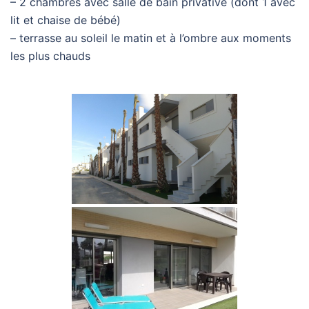
– 2 chambres avec salle de bain privative (dont 1 avec
lit et chaise de bébé)
– terrasse au soleil le matin et à l’ombre aux moments
les plus chauds