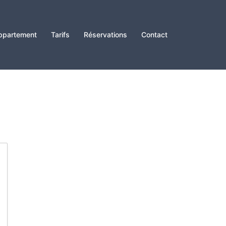
ppartement
Tarifs
Réservations
Contact